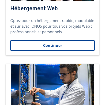
Hébergement Web
Optez pour un hébergement rapide, modulable
et sûr avec IONOS pour tous vos projets Web :
professionnels et personnels.
Continuer