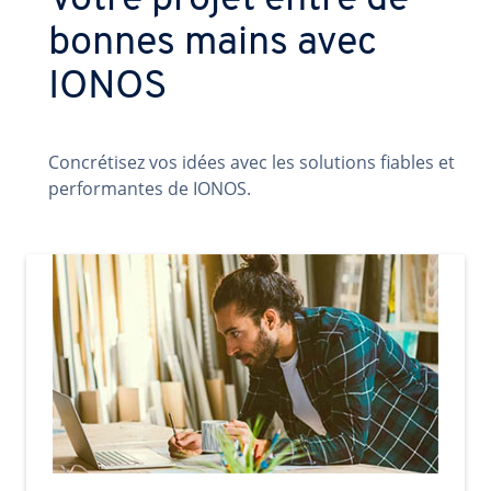
Votre projet entre de
bonnes mains avec
IONOS
Concrétisez vos idées avec les solutions fiables et
performantes de IONOS.