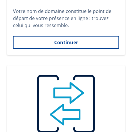
Votre nom de domaine constitue le point de
départ de votre présence en ligne : trouvez
celui qui vous ressemble.
Continuer