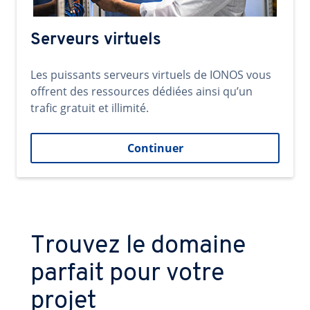
Serveurs virtuels
Les puissants serveurs virtuels de IONOS vous
offrent des ressources dédiées ainsi qu’un
trafic gratuit et illimité.
Continuer
Trouvez le domaine
parfait pour votre
projet