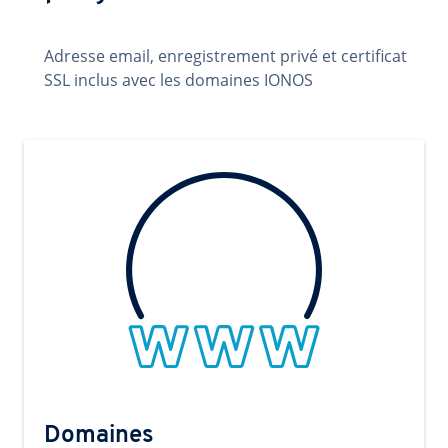
Adresse email, enregistrement privé et certificat
SSL inclus avec les domaines IONOS
Domaines