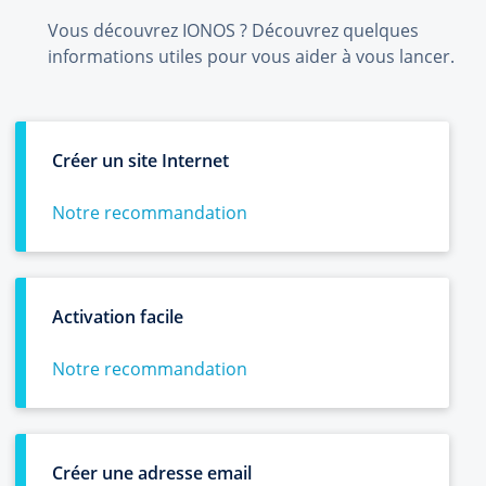
Vous découvrez IONOS ? Découvrez quelques
informations utiles pour vous aider à vous lancer.
Créer un site Internet
Notre recommandation
Activation facile
Notre recommandation
Créer une adresse email