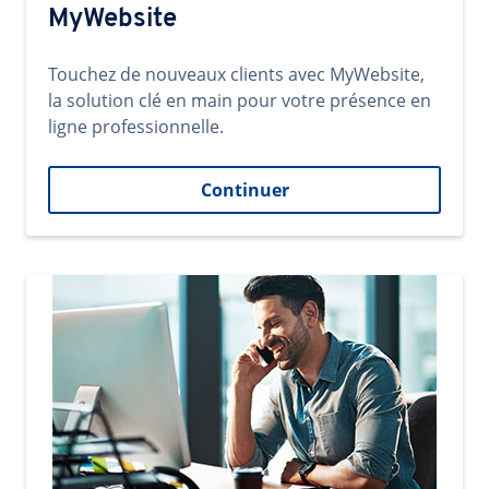
MyWebsite
Touchez de nouveaux clients avec MyWebsite,
la solution clé en main pour votre présence en
ligne professionnelle.
Continuer