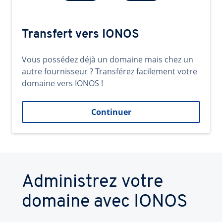
Transfert vers IONOS
Vous possédez déjà un domaine mais chez un
autre fournisseur ? Transférez facilement votre
domaine vers IONOS !
Continuer
Administrez votre
domaine avec IONOS