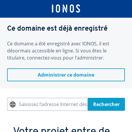
Ce domaine est déjà enregistré
Ce domaine a été enregistré avec IONOS, il est
désormais accessible en ligne. Si vous êtes le
titulaire, connectez-vous pour l'administrer.
Administrer ce domaine
Saisissez l’adresse Internet désirée
Rechercher